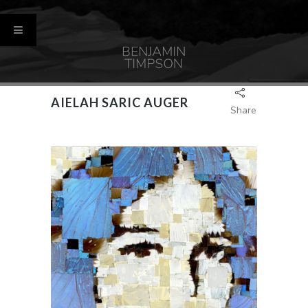
AIELAH SARIC AUGER
Share